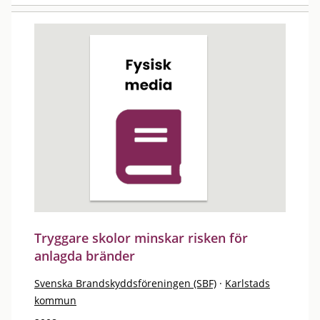
Tryggare skolor minskar risken för
anlagda bränder
Svenska Brandskyddsföreningen (SBF)
·
Karlstads
kommun