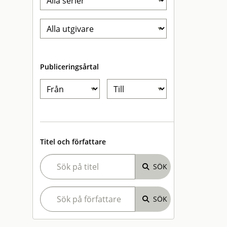
Publiceringsårtal
Titel och författare