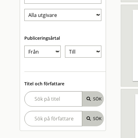
Publiceringsårtal
Titel och författare