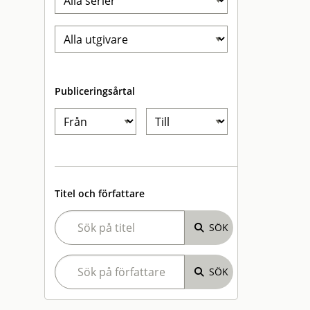
Publiceringsårtal
Titel och författare