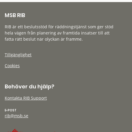
MSB RIB
RIB är ett beslutsstöd för räddningstjänst som ger stöd
hela vägen från planering av framtida insatser till att
fatta rätt beslut när olyckan är framme.
Tillgänglighet
Cookies
Behöver du hjälp?
Kontakta RIB Support
E-POST
rib@msb.se