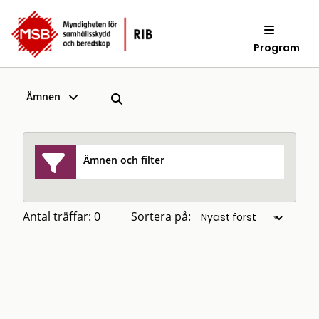
Program
Ämnen
Ämnen och filter
Antal träffar: 0
Sortera på: