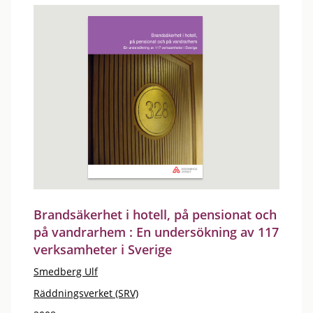
Brandsäkerhet i hotell, på pensionat och
på vandrarhem : En undersökning av 117
verksamheter i Sverige
Smedberg Ulf
Räddningsverket (SRV)