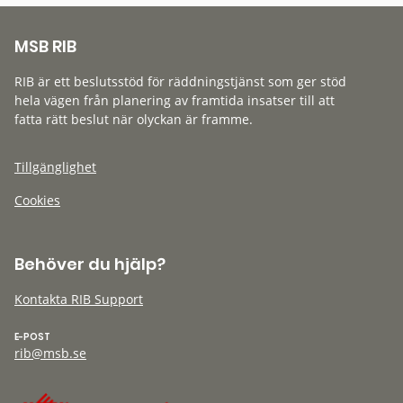
MSB RIB
RIB är ett beslutsstöd för räddningstjänst som ger stöd
hela vägen från planering av framtida insatser till att
fatta rätt beslut när olyckan är framme.
Tillgänglighet
Cookies
Behöver du hjälp?
Kontakta RIB Support
E-POST
rib@msb.se