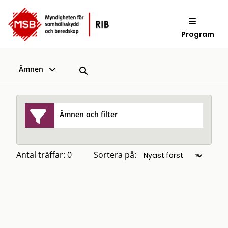
Program
Ämnen
Ämnen och filter
Antal träffar: 0
Sortera på: