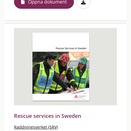
Öppna dokument
Rescue services in Sweden
Räddningsverket (SRV)