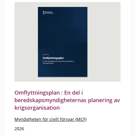
Omflyttningsplan : En del i
beredskapsmyndigheternas planering av
krigsorganisation
Myndigheten för civilt försvar (MCF)
2026