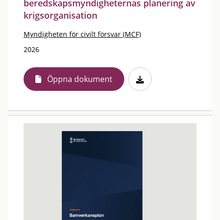
beredskapsmyndigheternas planering av
krigsorganisation
Myndigheten för civilt försvar (MCF)
2026
Öppna dokument