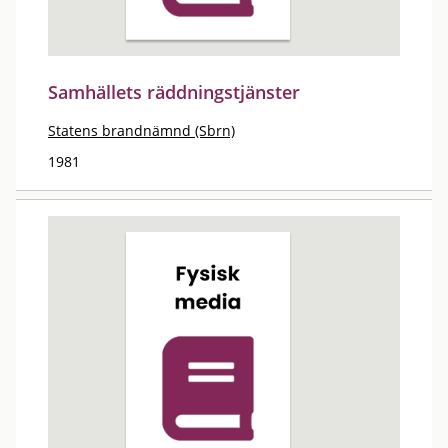
Samhällets räddningstjänster
Statens brandnämnd (Sbrn)
1981