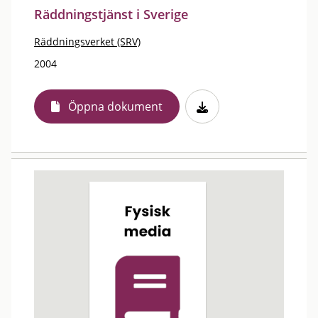
Räddningstjänst i Sverige
Räddningsverket (SRV)
2004
Öppna dokument