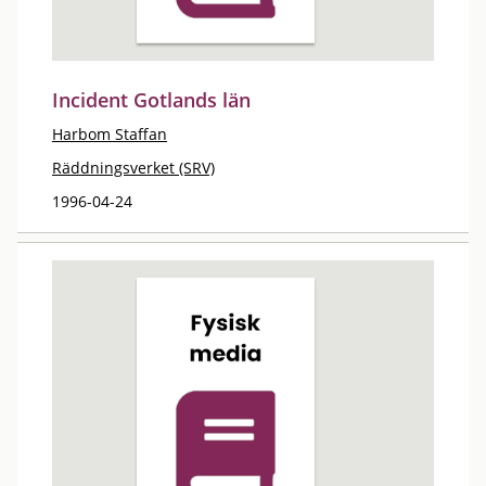
Incident Gotlands län
Harbom Staffan
Räddningsverket (SRV)
1996-04-24