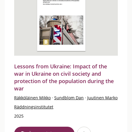
Lessons from Ukraine: Impact of the
war in Ukraine on civil society and
protection of the population during the
war
Räkköläinen Mikko
·
Sundblom Dan
·
Juutinen Marko
Räddningsinstitutet
2025