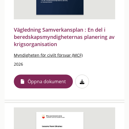
Vägledning Samverkansplan : En del i
beredskapsmyndigheternas planering av
krigsorganisation
Myndigheten för civilt försvar (MCF)
2026
Öppna dokument