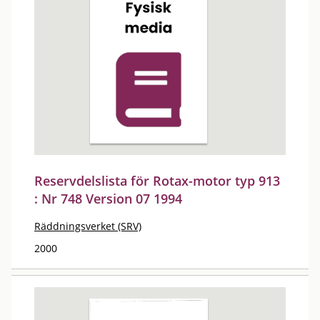
Reservdelslista för Rotax-motor typ 913
: Nr 748 Version 07 1994
Räddningsverket (SRV)
2000