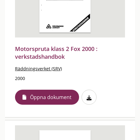
Motorspruta klass 2 Fox 2000 :
verkstadshandbok
Räddningsverket (SRV)
2000
Öppna dokument