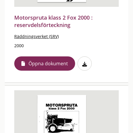
Motorspruta klass 2 Fox 2000 :
reservdelsförteckning
Räddningsverket (SRV)
2000
Öppna dokument