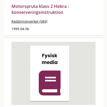
Motorspruta klass 2 Hebra :
konserveringsinstruktion
Räddningsverket (SRV)
1999-04-06