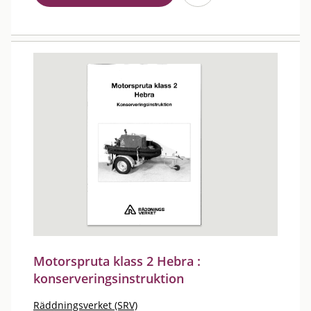
Motorspruta klass 2 Hebra :
konserveringsinstruktion
Räddningsverket (SRV)