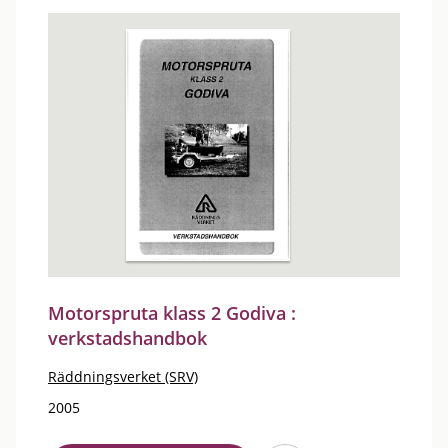
Motorspruta klass 2 Godiva :
verkstadshandbok
Räddningsverket (SRV)
2005