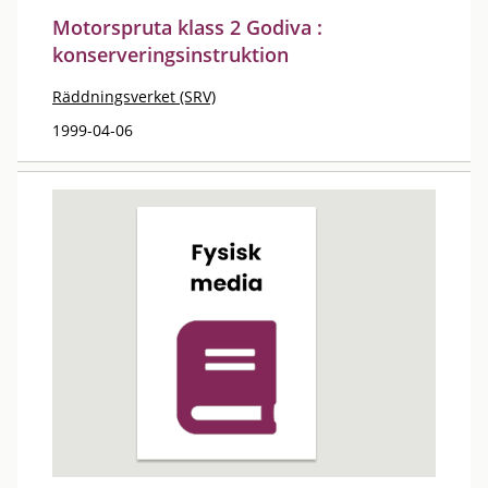
Motorspruta klass 2 Godiva :
konserveringsinstruktion
Räddningsverket (SRV)
1999-04-06