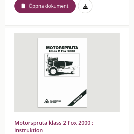
Öppna dokument
Motorspruta klass 2 Fox 2000 :
instruktion