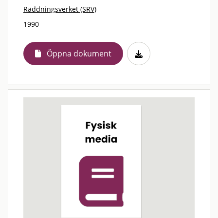
Räddningsverket (SRV)
1990
Öppna dokument