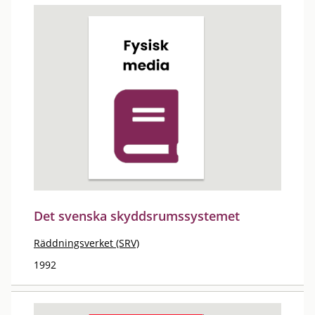
Det svenska skyddsrumssystemet
Räddningsverket (SRV)
1992