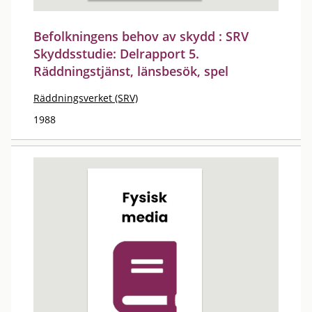
Befolkningens behov av skydd : SRV
Skyddsstudie: Delrapport 5.
Räddningstjänst, länsbesök, spel
Räddningsverket (SRV)
1988