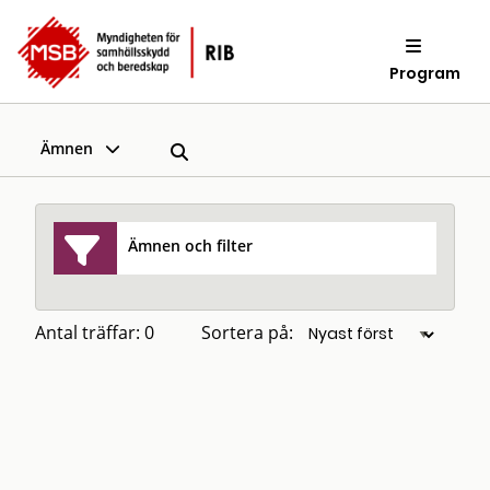
Program
Ämnen
Ämnen och filter
Antal träffar: 0
Sortera på: