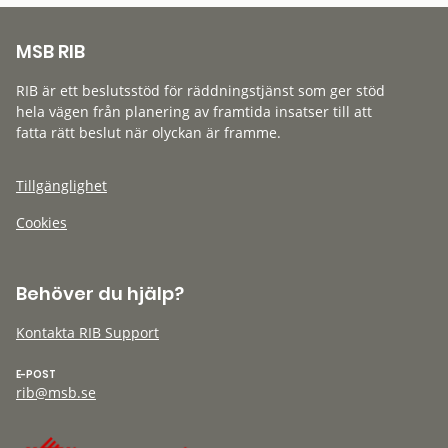
MSB RIB
RIB är ett beslutsstöd för räddningstjänst som ger stöd
hela vägen från planering av framtida insatser till att
fatta rätt beslut när olyckan är framme.
Tillgänglighet
Cookies
Behöver du hjälp?
Kontakta RIB Support
E-POST
rib@msb.se