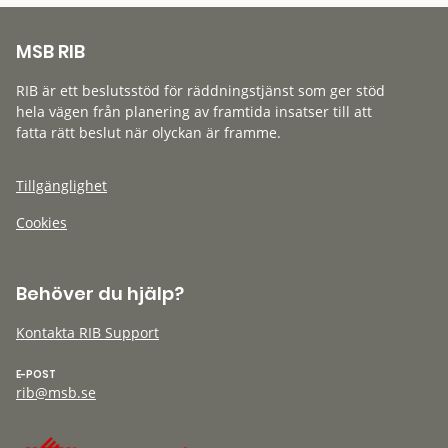
MSB RIB
RIB är ett beslutsstöd för räddningstjänst som ger stöd
hela vägen från planering av framtida insatser till att
fatta rätt beslut när olyckan är framme.
Tillgänglighet
Cookies
Behöver du hjälp?
Kontakta RIB Support
E-POST
rib@msb.se