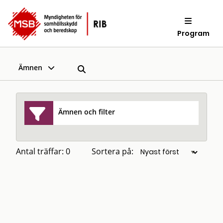
Program
Ämnen
Ämnen och filter
Antal träffar: 0
Sortera på: