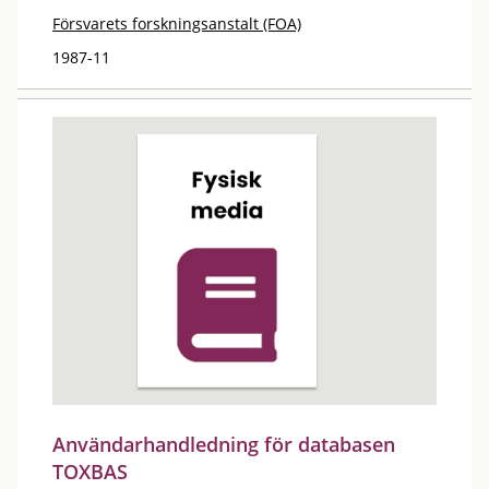
Försvarets forskningsanstalt (FOA)
1987-11
Användarhandledning för databasen
TOXBAS