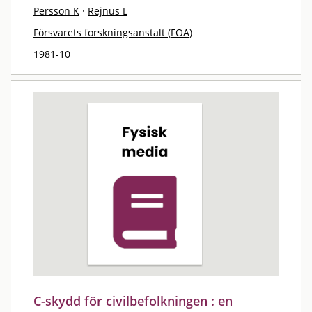
Persson K
·
Rejnus L
Försvarets forskningsanstalt (FOA)
1981-10
C-skydd för civilbefolkningen : en