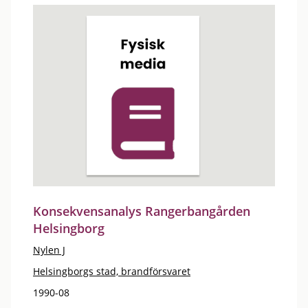
Konsekvensanalys Rangerbangården
Helsingborg
Nylen J
Helsingborgs stad, brandförsvaret
1990-08