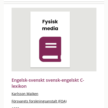
Engelsk-svenskt svensk-engelskt C-
lexikon
Karlsson Maiken
Försvarets forskningsanstalt (FOA)