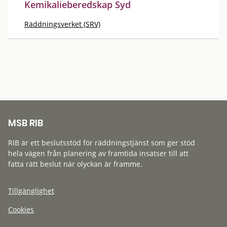
Kemikalieberedskap Syd
Räddningsverket (SRV)
MSB RIB
RIB är ett beslutsstöd för räddningstjänst som ger stöd
hela vägen från planering av framtida insatser till att
fatta rätt beslut när olyckan är framme.
Tillgänglighet
Cookies