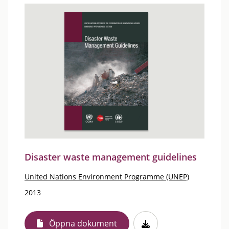
Disaster waste management guidelines
United Nations Environment Programme (UNEP)
2013
Öppna dokument