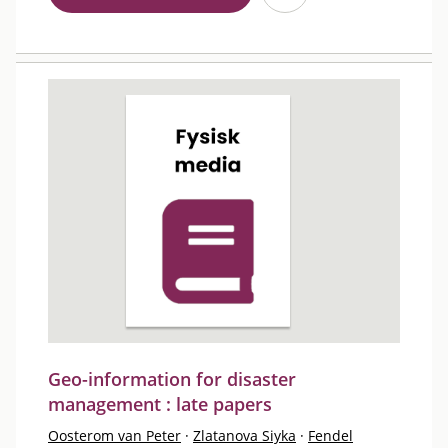
Geo-information for disaster
management : late papers
Oosterom van Peter
·
Zlatanova Siyka
·
Fendel