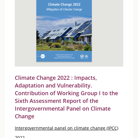
Climate Change 2022 : Impacts,
Adaptation and Vulnerability.
Contribution of Working Group I to the
Sixth Assessment Report of the
Intergovernmental Panel on Climate
Change
Intergovernmental panel on climate change (IPCC)
2022