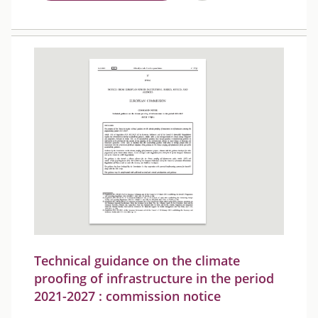
Technical guidance on the climate
proofing of infrastructure in the period
2021-2027 : commission notice