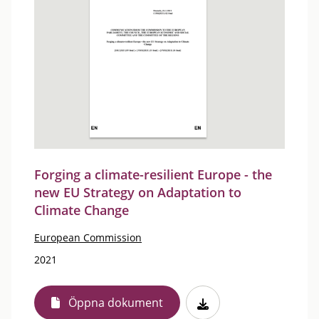
Forging a climate-resilient Europe - the
new EU Strategy on Adaptation to
Climate Change
European Commission
2021
Öppna dokument