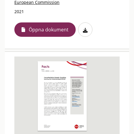
European Commission
2021
Öppna dokument