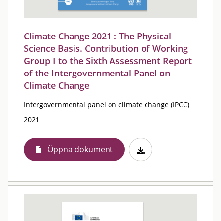
Climate Change 2021 : The Physical
Science Basis. Contribution of Working
Group I to the Sixth Assessment Report
of the Intergovernmental Panel on
Climate Change
Intergovernmental panel on climate change (IPCC)
2021
Öppna dokument