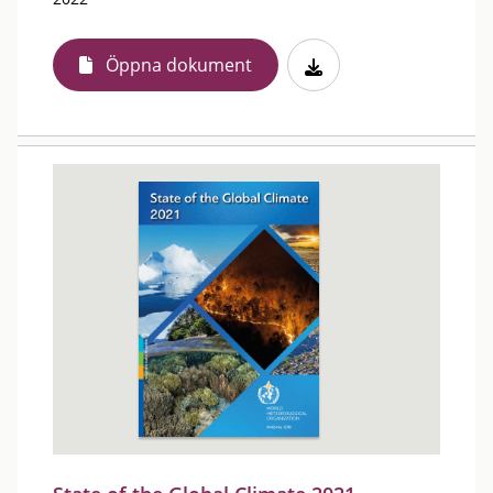
Öppna dokument