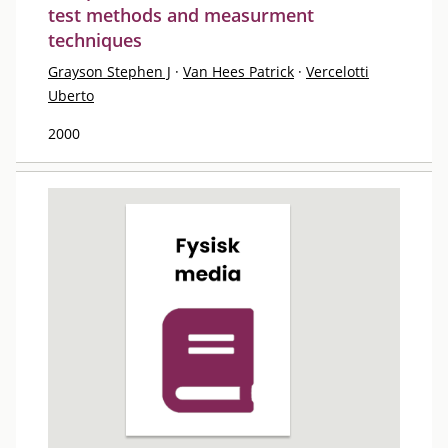
test methods and measurment
techniques
Grayson Stephen J
·
Van Hees Patrick
·
Vercelotti
Uberto
2000