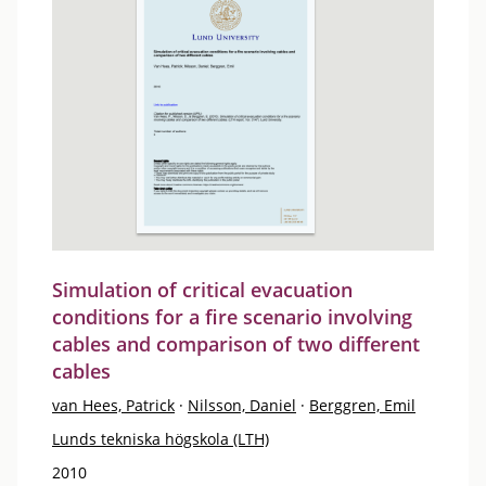
Simulation of critical evacuation
conditions for a fire scenario involving
cables and comparison of two different
cables
van Hees, Patrick
·
Nilsson, Daniel
·
Berggren, Emil
Lunds tekniska högskola (LTH)
2010