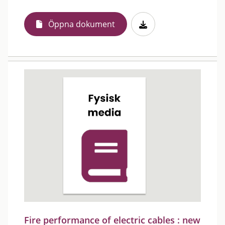
Öppna dokument
Fire performance of electric cables : new