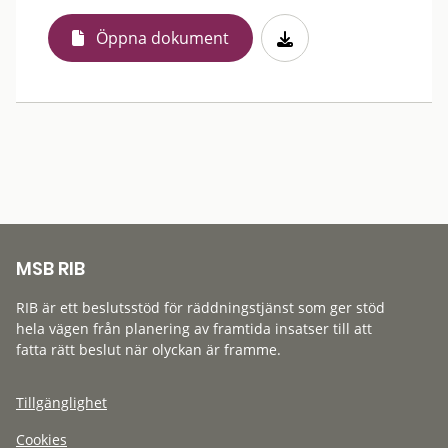
Öppna dokument
MSB RIB
RIB är ett beslutsstöd för räddningstjänst som ger stöd
hela vägen från planering av framtida insatser till att
fatta rätt beslut när olyckan är framme.
Tillgänglighet
Cookies