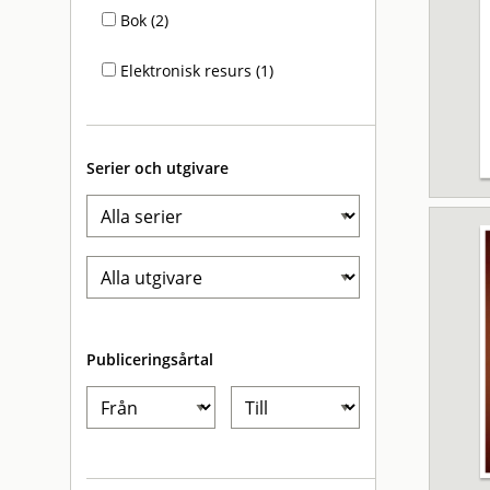
Bok (2)
Elektronisk resurs (1)
Serier och utgivare
Publiceringsårtal