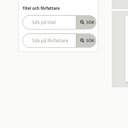
Titel och författare