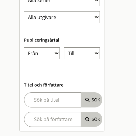
Publiceringsårtal
Titel och författare