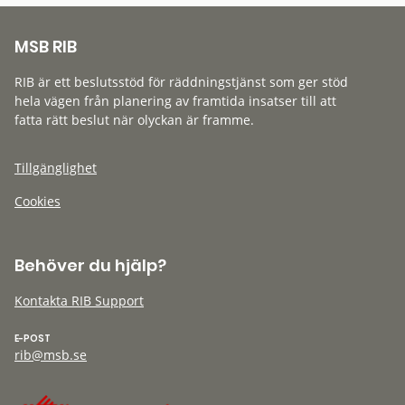
MSB RIB
RIB är ett beslutsstöd för räddningstjänst som ger stöd
hela vägen från planering av framtida insatser till att
fatta rätt beslut när olyckan är framme.
Tillgänglighet
Cookies
Behöver du hjälp?
Kontakta RIB Support
E-POST
rib@msb.se