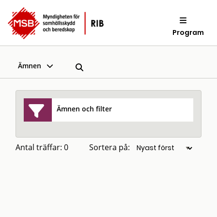
Program
Ämnen
Ämnen och filter
Antal träffar: 0
Sortera på: