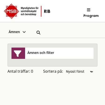
Program
Ämnen
Ämnen och filter
Antal träffar: 0
Sortera på: