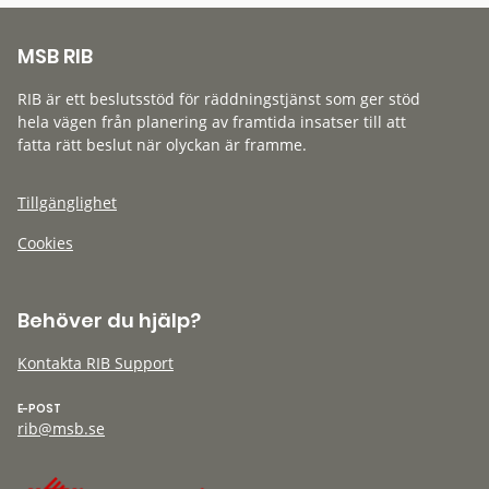
MSB RIB
RIB är ett beslutsstöd för räddningstjänst som ger stöd
hela vägen från planering av framtida insatser till att
fatta rätt beslut när olyckan är framme.
Tillgänglighet
Cookies
Behöver du hjälp?
Kontakta RIB Support
E-POST
rib@msb.se