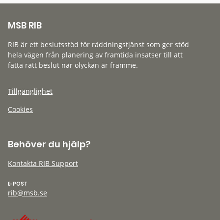
MSB RIB
RIB är ett beslutsstöd för räddningstjänst som ger stöd
hela vägen från planering av framtida insatser till att
fatta rätt beslut när olyckan är framme.
Tillgänglighet
Cookies
Behöver du hjälp?
Kontakta RIB Support
E-POST
rib@msb.se