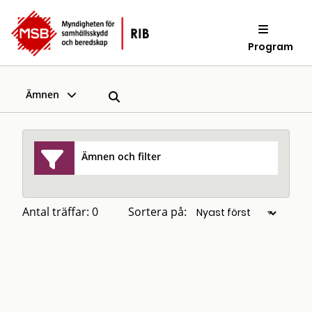
Program
Ämnen
Ämnen och filter
Antal träffar: 0
Sortera på: