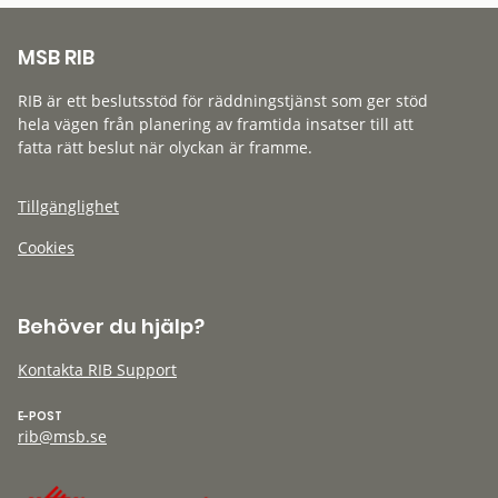
MSB RIB
RIB är ett beslutsstöd för räddningstjänst som ger stöd
hela vägen från planering av framtida insatser till att
fatta rätt beslut när olyckan är framme.
Tillgänglighet
Cookies
Behöver du hjälp?
Kontakta RIB Support
E-POST
rib@msb.se