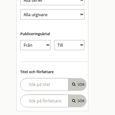
Publiceringsårtal
Titel och författare