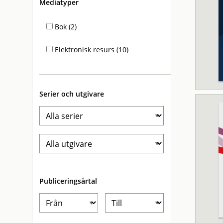
Mediatyper
Bok (2)
Elektronisk resurs (10)
Serier och utgivare
Publiceringsårtal