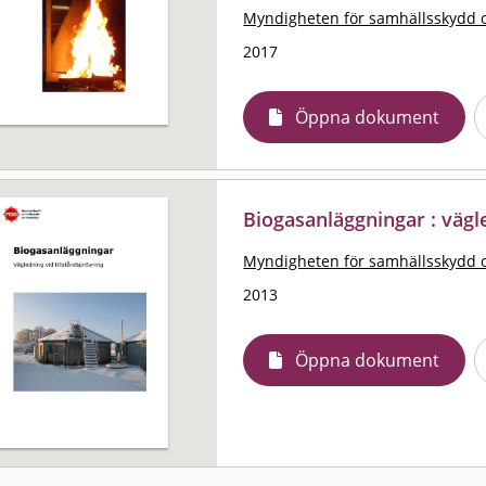
Myndigheten för samhällsskydd 
2017
Öppna dokument
Biogasanläggningar : vägl
Myndigheten för samhällsskydd 
2013
Öppna dokument