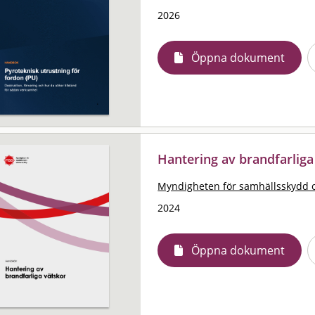
2026
Öppna dokument
Hantering av brandfarlig
Myndigheten för samhällsskydd 
2024
Öppna dokument