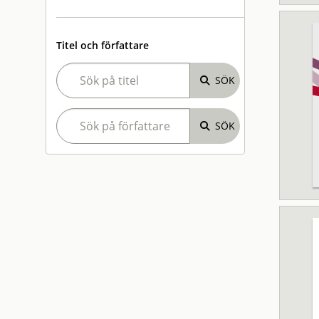
Titel och författare