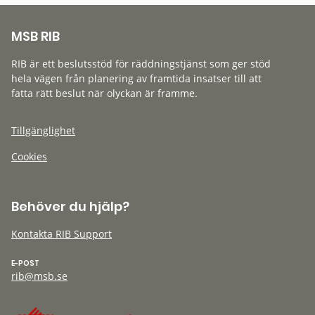
MSB RIB
RIB är ett beslutsstöd för räddningstjänst som ger stöd
hela vägen från planering av framtida insatser till att
fatta rätt beslut när olyckan är framme.
Tillgänglighet
Cookies
Behöver du hjälp?
Kontakta RIB Support
E-POST
rib@msb.se