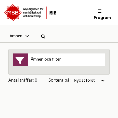
Program
Ämnen
Ämnen och filter
Antal träffar: 0
Sortera på: