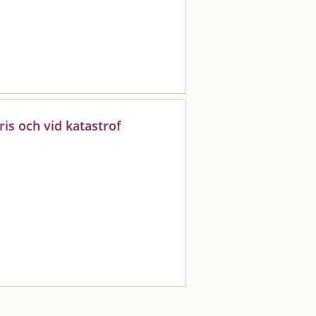
ris och vid katastrof