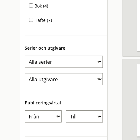
Bok (4)
Häfte (7)
Serier och utgivare
Publiceringsårtal