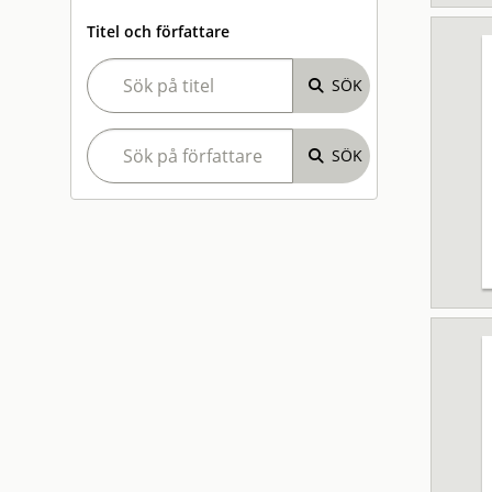
Titel och författare