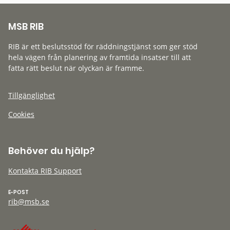
MSB RIB
RIB är ett beslutsstöd för räddningstjänst som ger stöd
hela vägen från planering av framtida insatser till att
fatta rätt beslut när olyckan är framme.
Tillgänglighet
Cookies
Behöver du hjälp?
Kontakta RIB Support
E-POST
rib@msb.se