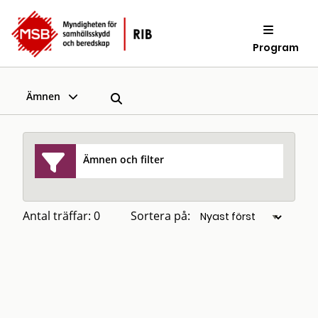
Program
Ämnen
Ämnen och filter
Antal träffar: 0
Sortera på: