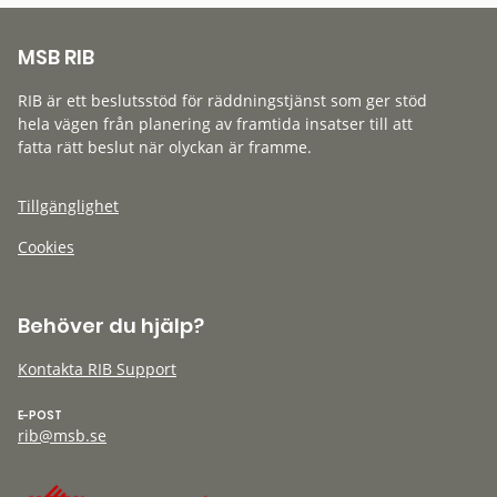
MSB RIB
RIB är ett beslutsstöd för räddningstjänst som ger stöd
hela vägen från planering av framtida insatser till att
fatta rätt beslut när olyckan är framme.
Tillgänglighet
Cookies
Behöver du hjälp?
Kontakta RIB Support
E-POST
rib@msb.se