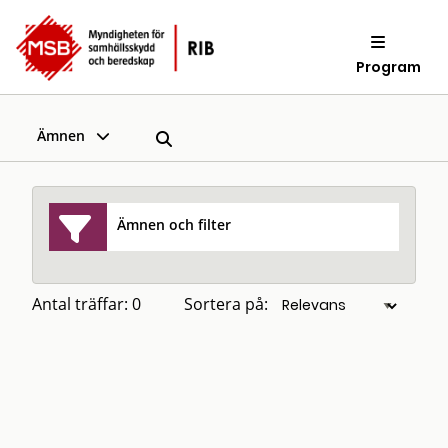
Program
Ämnen
Ämnen och filter
Antal träffar: 0
Sortera på: