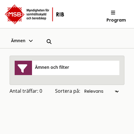
Program
Ämnen
Ämnen och filter
Antal träffar: 0
Sortera på: