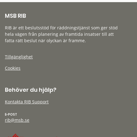
MSB RIB
RIB är ett beslutsstöd för räddningstjänst som ger stöd
hela vägen från planering av framtida insatser till att
fatta rätt beslut när olyckan är framme.
Tillgänglighet
Cookies
Behöver du hjälp?
Kontakta RIB Support
E-POST
rib@msb.se