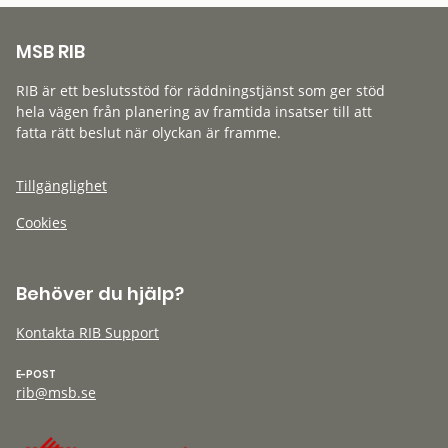
MSB RIB
RIB är ett beslutsstöd för räddningstjänst som ger stöd
hela vägen från planering av framtida insatser till att
fatta rätt beslut när olyckan är framme.
Tillgänglighet
Cookies
Behöver du hjälp?
Kontakta RIB Support
E-POST
rib@msb.se