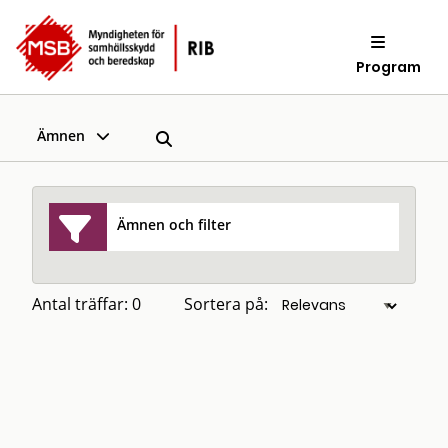
Program
Ämnen
Ämnen och filter
Antal träffar: 0
Sortera på: