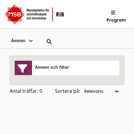
Program
Ämnen
Ämnen och filter
Antal träffar: 0
Sortera på: