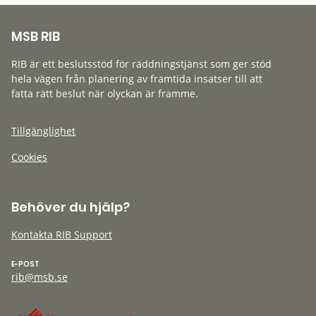
MSB RIB
RIB är ett beslutsstöd för räddningstjänst som ger stöd
hela vägen från planering av framtida insatser till att
fatta rätt beslut när olyckan är framme.
Tillgänglighet
Cookies
Behöver du hjälp?
Kontakta RIB Support
E-POST
rib@msb.se