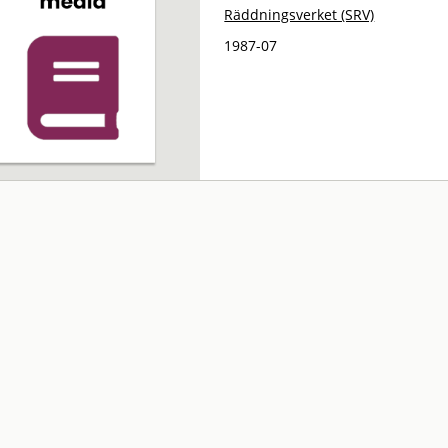
Räddningsverket (SRV)
1987-07