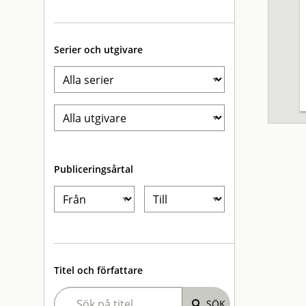
Serier och utgivare
Publiceringsårtal
Titel och författare