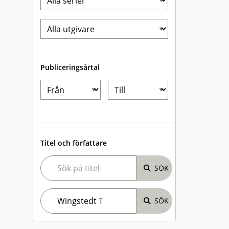
Publiceringsårtal
Titel och författare