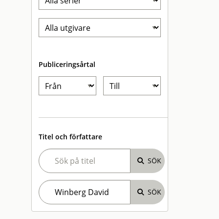
Publiceringsårtal
Titel och författare