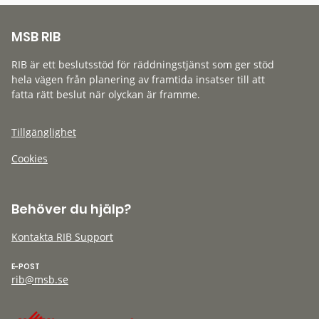
MSB RIB
RIB är ett beslutsstöd för räddningstjänst som ger stöd
hela vägen från planering av framtida insatser till att
fatta rätt beslut när olyckan är framme.
Tillgänglighet
Cookies
Behöver du hjälp?
Kontakta RIB Support
E-POST
rib@msb.se