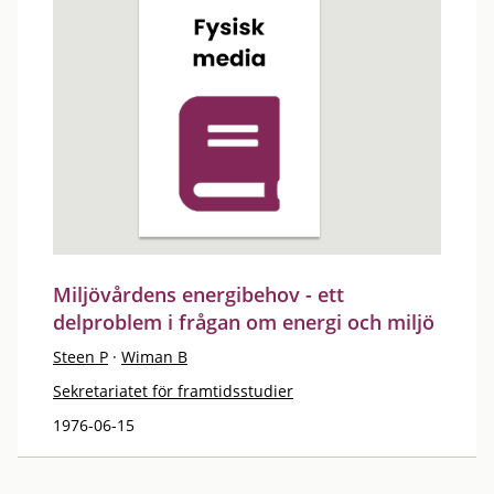
Miljövårdens energibehov - ett
delproblem i frågan om energi och miljö
Steen P
·
Wiman B
Sekretariatet för framtidsstudier
1976-06-15