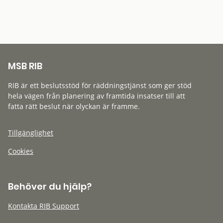
MSB RIB
RIB är ett beslutsstöd för räddningstjänst som ger stöd
hela vägen från planering av framtida insatser till att
fatta rätt beslut när olyckan är framme.
Tillgänglighet
Cookies
Behöver du hjälp?
Kontakta RIB Support