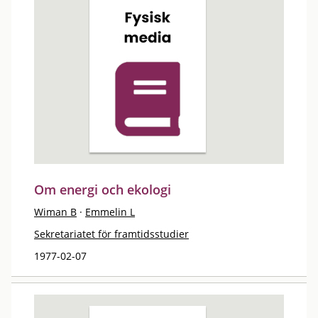
Om energi och ekologi
Wiman B
·
Emmelin L
Sekretariatet för framtidsstudier
1977-02-07