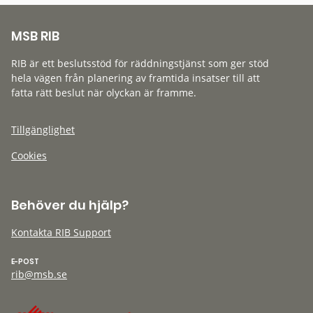
MSB RIB
RIB är ett beslutsstöd för räddningstjänst som ger stöd
hela vägen från planering av framtida insatser till att
fatta rätt beslut när olyckan är framme.
Tillgänglighet
Cookies
Behöver du hjälp?
Kontakta RIB Support
E-POST
rib@msb.se