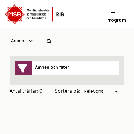
Program
Ämnen
Ämnen och filter
Antal träffar: 0
Sortera på: