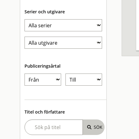
Serier och utgivare
Publiceringsårtal
Titel och författare