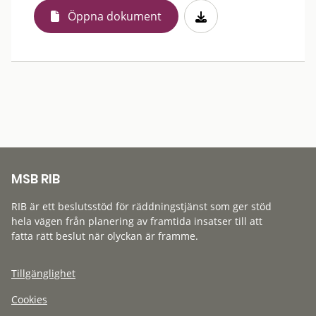
Öppna dokument
MSB RIB
RIB är ett beslutsstöd för räddningstjänst som ger stöd
hela vägen från planering av framtida insatser till att
fatta rätt beslut när olyckan är framme.
Tillgänglighet
Cookies