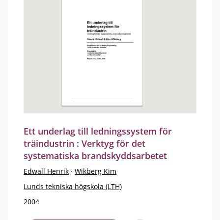
Ett underlag till ledningssystem för
träindustrin : Verktyg för det
systematiska brandskyddsarbetet
Edwall Henrik
·
Wikberg Kim
Lunds tekniska högskola (LTH)
2004