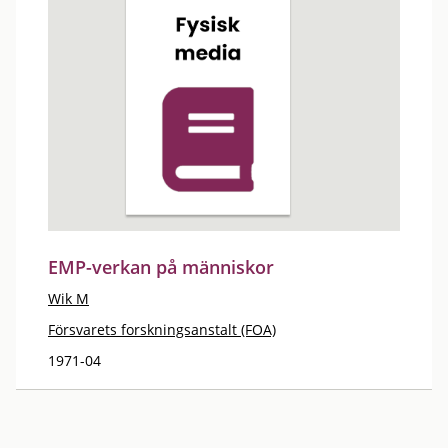
EMP-verkan på människor
Wik M
Försvarets forskningsanstalt (FOA)
1971-04