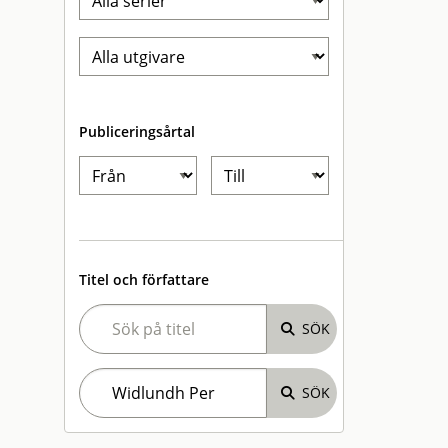
Publiceringsårtal
Titel och författare