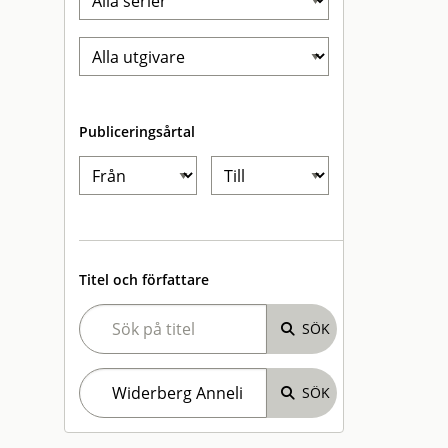
Publiceringsårtal
Titel och författare