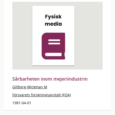
Sårbarheten inom mejeriindustrin
Gillberg-Wickman M
Försvarets forskningsanstalt (FOA)
1981-04-01