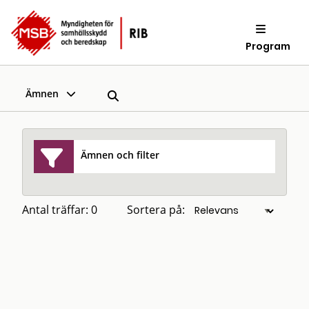
Program
Ämnen
Ämnen och filter
Antal träffar: 0
Sortera på: