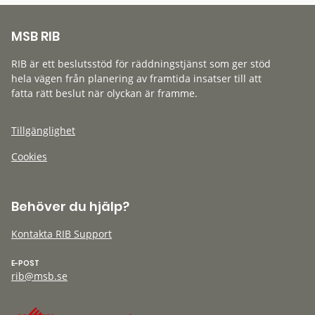
MSB RIB
RIB är ett beslutsstöd för räddningstjänst som ger stöd
hela vägen från planering av framtida insatser till att
fatta rätt beslut när olyckan är framme.
Tillgänglighet
Cookies
Behöver du hjälp?
Kontakta RIB Support
E-POST
rib@msb.se