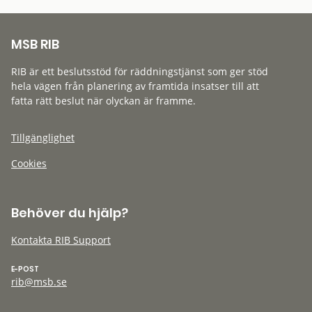
MSB RIB
RIB är ett beslutsstöd för räddningstjänst som ger stöd
hela vägen från planering av framtida insatser till att
fatta rätt beslut när olyckan är framme.
Tillgänglighet
Cookies
Behöver du hjälp?
Kontakta RIB Support
E-POST
rib@msb.se