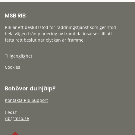
MSB RIB
RIB är ett beslutsstöd för räddningstjänst som ger stöd
hela vägen från planering av framtida insatser till att
fatta rätt beslut när olyckan är framme.
Tillgänglighet
Cookies
Behöver du hjälp?
Kontakta RIB Support
E-POST
rib@msb.se