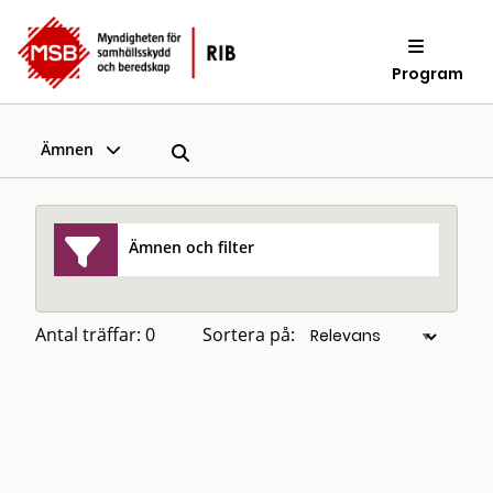
Program
Ämnen
Ämnen och filter
Antal träffar: 0
Sortera på: