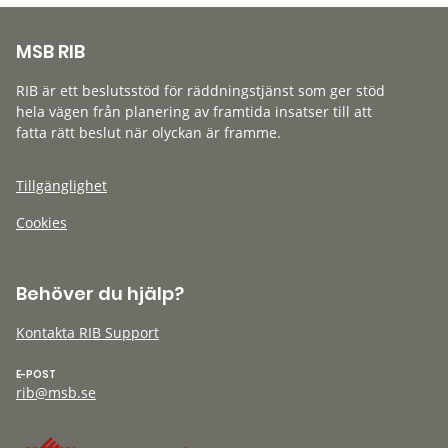
MSB RIB
RIB är ett beslutsstöd för räddningstjänst som ger stöd
hela vägen från planering av framtida insatser till att
fatta rätt beslut när olyckan är framme.
Tillgänglighet
Cookies
Behöver du hjälp?
Kontakta RIB Support
E-POST
rib@msb.se