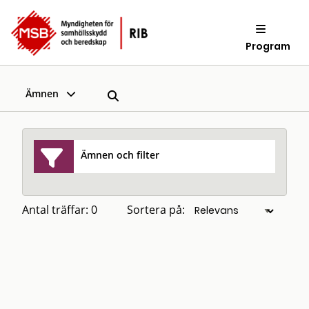
Program
Ämnen
Ämnen och filter
Antal träffar: 0
Sortera på: