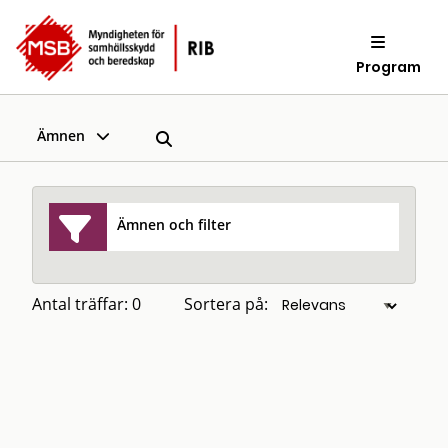
Program
Ämnen
Ämnen och filter
Antal träffar: 0
Sortera på: