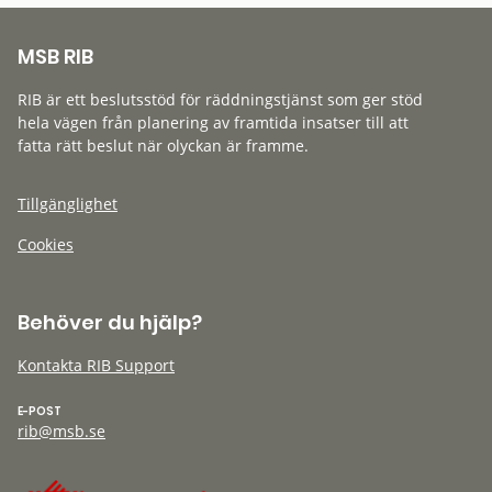
MSB RIB
RIB är ett beslutsstöd för räddningstjänst som ger stöd
hela vägen från planering av framtida insatser till att
fatta rätt beslut när olyckan är framme.
Tillgänglighet
Cookies
Behöver du hjälp?
Kontakta RIB Support
E-POST
rib@msb.se