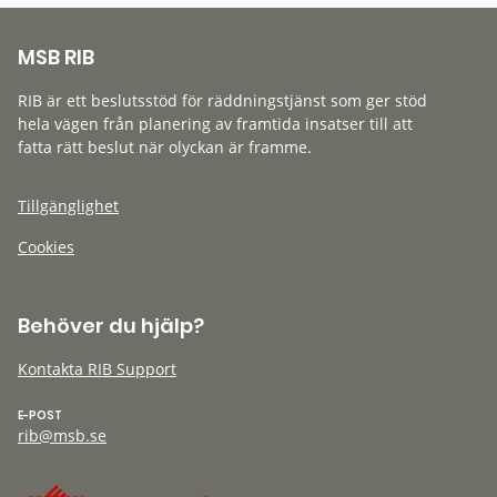
MSB RIB
RIB är ett beslutsstöd för räddningstjänst som ger stöd
hela vägen från planering av framtida insatser till att
fatta rätt beslut när olyckan är framme.
Tillgänglighet
Cookies
Behöver du hjälp?
Kontakta RIB Support
E-POST
rib@msb.se