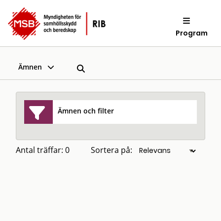
Program
Ämnen
Ämnen och filter
Antal träffar: 0
Sortera på: